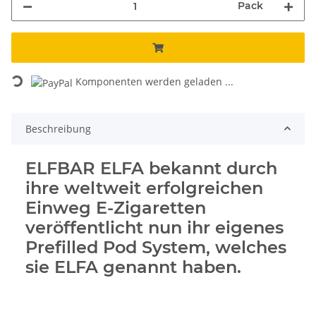
Pack
Loading...
Komponenten werden geladen ...
Beschreibung
ELFBAR ELFA bekannt durch
ihre weltweit erfolgreichen
Einweg E-Zigaretten
veröffentlicht nun ihr eigenes
Prefilled Pod System, welches
sie ELFA genannt haben.