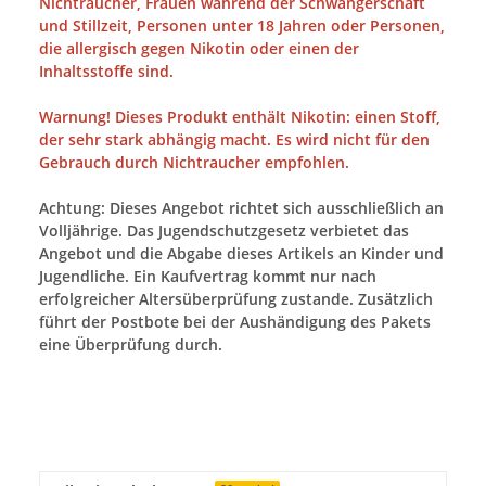
Nichtraucher, Frauen während der Schwangerschaft
und Stillzeit, Personen unter 18 Jahren oder Personen,
die allergisch gegen Nikotin oder einen der
Inhaltsstoffe sind.
Warnung! Dieses Produkt enthält Nikotin: einen Stoff,
der sehr stark abhängig macht. Es wird nicht für den
Gebrauch durch Nichtraucher empfohlen.
Achtung: Dieses Angebot richtet sich ausschließlich an
Volljährige. Das Jugendschutzgesetz verbietet das
Angebot und die Abgabe dieses Artikels an Kinder und
Jugendliche. Ein Kaufvertrag kommt nur nach
erfolgreicher Altersüberprüfung zustande. Zusätzlich
führt der Postbote bei der Aushändigung des Pakets
eine Überprüfung durch.