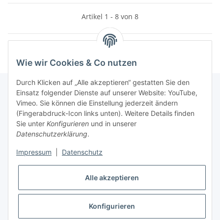
Artikel 1 - 8 von 8
Wie wir Cookies & Co nutzen
Durch Klicken auf „Alle akzeptieren“ gestatten Sie den
Einsatz folgender Dienste auf unserer Website: YouTube,
Vimeo. Sie können die Einstellung jederzeit ändern
Informationen
(Fingerabdruck-Icon links unten). Weitere Details finden
Sie unter
Konfigurieren
und in unserer
Datenschutzerklärung
.
Gesetzliche Informationen
Impressum
|
Datenschutz
Widerrufsbutton
Alle akzeptieren
Konfigurieren