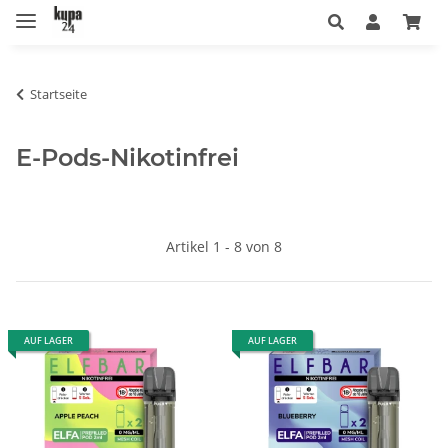
Startseite
E-Pods-Nikotinfrei
Artikel 1 - 8 von 8
AUF LAGER
AUF LAGER