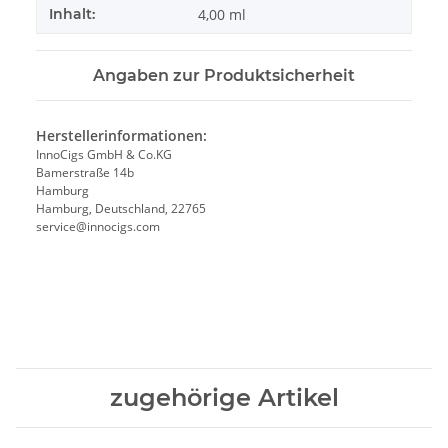
Inhalt:
4,00 ml
Angaben zur Produktsicherheit
Herstellerinformationen:
InnoCigs GmbH & Co.KG
Bamerstraße 14b
Hamburg
Hamburg, Deutschland, 22765
service@innocigs.com
zugehörige Artikel