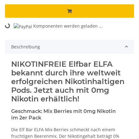
Komponenten werden geladen ...
Loading...
Beschreibung
NIKOTINFREIE Elfbar ELFA
bekannt durch ihre weltweit
erfolgreichen Nikotinhaltigen
Pods. Jetzt auch mit 0mg
Nikotin erhältlich!
Geschmack: Mix Berries mit 0mg Nikotin
im 2er Pack
Die Elf Bar ELFA Mix Berries schmeckt nach einem
fruchtigen Beerenmix. Der Nikotingehalt beträgt 0%