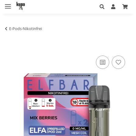
E-Pods-Nikotinfrei