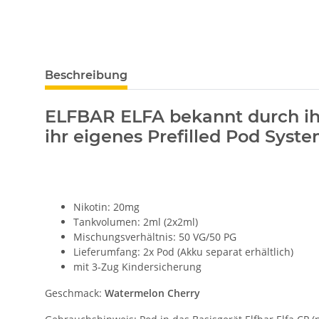
Beschreibung
ELFBAR ELFA bekannt durch ihr
ihr eigenes Prefilled Pod Syst
Nikotin: 20mg
Tankvolumen: 2ml (2x2ml)
Mischungsverhältnis: 50 VG/50 PG
Lieferumfang: 2x Pod (Akku separat erhältlich)
mit 3-Zug Kindersicherung
Geschmack:
Watermelon Cherry