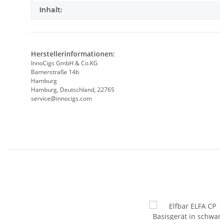
Inhalt:
Herstellerinformationen:
InnoCigs GmbH & Co.KG
Bamerstraße 14b
Hamburg
Hamburg, Deutschland, 22765
service@innocigs.com