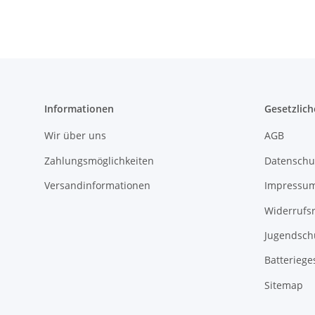
Informationen
Gesetzlich
Wir über uns
AGB
Zahlungsmöglichkeiten
Datenschu
Versandinformationen
Impressu
Widerrufs
Jugendsch
Batteriege
Sitemap