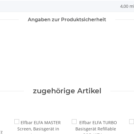
4,00 m
Angaben zur Produktsicherheit
zugehörige Artikel