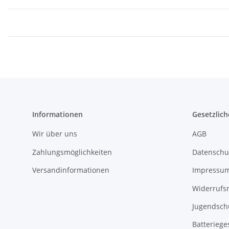
Informationen
Gesetzlich
Wir über uns
AGB
Zahlungsmöglichkeiten
Datenschu
Versandinformationen
Impressu
Widerrufs
Jugendsch
Batteriege