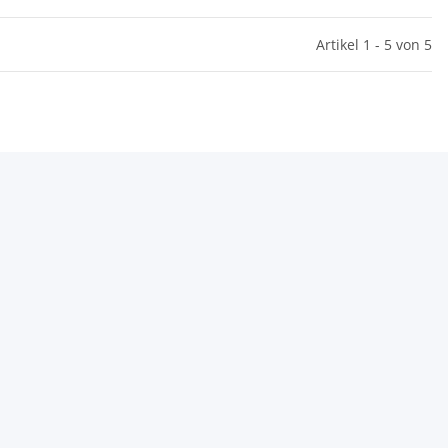
Artikel 1 - 5 von 5