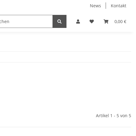
News
Kontakt
0,00 €
Artikel 1 - 5 von 5