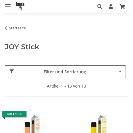
Startseite
JOY Stick
Filter und Sortierung
Artikel 1 - 13 von 13
AUF LAGER