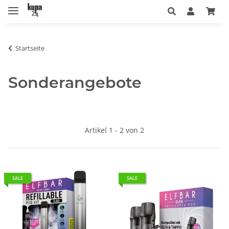
Startseite
Sonderangebote
Artikel 1 - 2 von 2
SALE
SALE